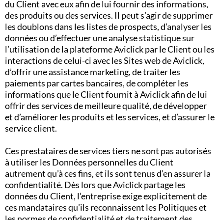
du Client avec eux afin de lui fournir des informations,
des produits ou des services. Il peut s’agir de supprimer
les doublons dans les listes de prospects, d’analyser les
données ou d’effectuer une analyse statistique sur
l’utilisation de la plateforme Aviclick par le Client ou les
interactions de celui-ci avec les Sites web de Aviclick,
d’offrir une assistance marketing, de traiter les
paiements par cartes bancaires, de compléter les
informations que le Client fournit à Aviclick afin de lui
offrir des services de meilleure qualité, de développer
et d’améliorer les produits et les services, et d’assurer le
service client.
Ces prestataires de services tiers ne sont pas autorisés
à utiliser les Données personnelles du Client
autrement qu’à ces fins, et ils sont tenus d’en assurer la
confidentialité. Dès lors que Aviclick partage les
données du Client, l’entreprise exige explicitement de
ces mandataires qu’ils reconnaissent les Politiques et
les normes de confidentialité et de traitement des