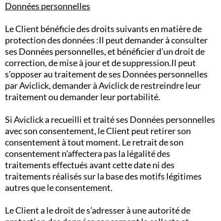
Données personnelles
Le Client bénéficie des droits suivants en matière de
protection des données :Il peut demander à consulter
ses Données personnelles, et bénéficier d’un droit de
correction, de mise à jour et de suppression.Il peut
s’opposer au traitement de ses Données personnelles
par Aviclick, demander à Aviclick de restreindre leur
traitement ou demander leur portabilité.
Si Aviclick a recueilli et traité ses Données personnelles
avec son consentement, le Client peut retirer son
consentement à tout moment. Le retrait de son
consentement n’affectera pas la légalité des
traitements effectués avant cette date ni des
traitements réalisés sur la base des motifs légitimes
autres que le consentement.
Le Client a le droit de s’adresser à une autorité de