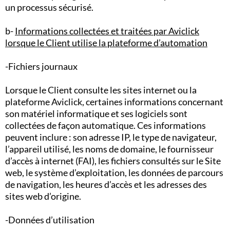
un processus sécurisé.
b-
Informations collectées et traitées par Aviclick
lorsque le Client utilise la plateforme d’automation
-Fichiers journaux
Lorsque le Client consulte les sites internet ou la
plateforme Aviclick, certaines informations concernant
son matériel informatique et ses logiciels sont
collectées de façon automatique. Ces informations
peuvent inclure : son adresse IP, le type de navigateur,
l’appareil utilisé, les noms de domaine, le fournisseur
d’accès à internet (FAI), les fichiers consultés sur le Site
web, le système d’exploitation, les données de parcours
de navigation, les heures d’accès et les adresses des
sites web d’origine.
-Données d’utilisation