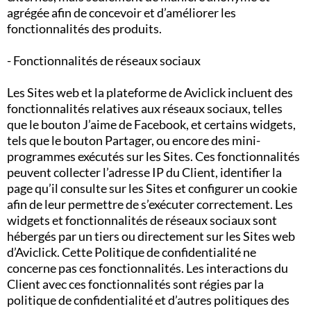
agrégée afin de concevoir et d’améliorer les
fonctionnalités des produits.
- Fonctionnalités de réseaux sociaux
Les Sites web et la plateforme de Aviclick incluent des
fonctionnalités relatives aux réseaux sociaux, telles
que le bouton J’aime de Facebook, et certains widgets,
tels que le bouton Partager, ou encore des mini-
programmes exécutés sur les Sites. Ces fonctionnalités
peuvent collecter l’adresse IP du Client, identifier la
page qu’il consulte sur les Sites et configurer un cookie
afin de leur permettre de s’exécuter correctement. Les
widgets et fonctionnalités de réseaux sociaux sont
hébergés par un tiers ou directement sur les Sites web
d’Aviclick. Cette Politique de confidentialité ne
concerne pas ces fonctionnalités. Les interactions du
Client avec ces fonctionnalités sont régies par la
politique de confidentialité et d’autres politiques des