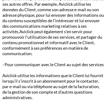
ses autres offres. Par exemple, Aviclick utilise les
données du Client, comme son adresse e-mail ou son
adresse physique, pour lui envoyer des informations ou
du contenu susceptibles de l’intéresser et lui envoyer
des communications marketing relatives à ses
activités.Aviclick peut également s’en servir pour
promouvoir l’utilisation de ses services, et partager du
contenu promotionnel et informatif avec le Client,
conformément à ses préférences en matière de
communication.
- Pour communiquer avec le Client au sujet des services
Aviclick utilise les informations que le Client lui fournit
lorsqu’il s’inscrit à un abonnement pour le contacter,
par e-mail ou via téléphone au sujet de la facturation,
de la gestion de son compte et d’autres questions
administratives.