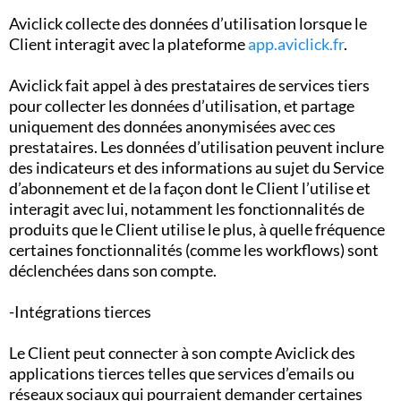
Aviclick collecte des données d’utilisation lorsque le
Client interagit avec la plateforme
app.aviclick.fr
.
Aviclick fait appel à des prestataires de services tiers
pour collecter les données d’utilisation, et partage
uniquement des données anonymisées avec ces
prestataires. Les données d’utilisation peuvent inclure
des indicateurs et des informations au sujet du Service
d’abonnement et de la façon dont le Client l’utilise et
interagit avec lui, notamment les fonctionnalités de
produits que le Client utilise le plus, à quelle fréquence
certaines fonctionnalités (comme les workflows) sont
déclenchées dans son compte.
-Intégrations tierces
Le Client peut connecter à son compte Aviclick des
applications tierces telles que services d’emails ou
réseaux sociaux qui pourraient demander certaines