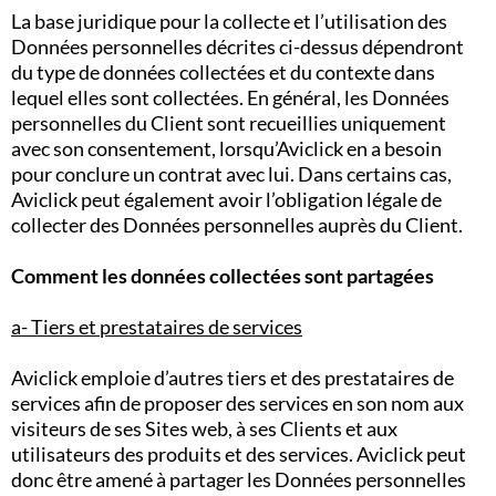
La base juridique pour la collecte et l’utilisation des
Données personnelles décrites ci-dessus dépendront
du type de données collectées et du contexte dans
lequel elles sont collectées. En général, les Données
personnelles du Client sont recueillies uniquement
avec son consentement, lorsqu’Aviclick en a besoin
pour conclure un contrat avec lui. Dans certains cas,
Aviclick peut également avoir l’obligation légale de
collecter des Données personnelles auprès du Client.
Comment les données collectées sont partagées
a- Tiers et prestataires de services
Aviclick emploie d’autres tiers et des prestataires de
services afin de proposer des services en son nom aux
visiteurs de ses Sites web, à ses Clients et aux
utilisateurs des produits et des services. Aviclick peut
donc être amené à partager les Données personnelles