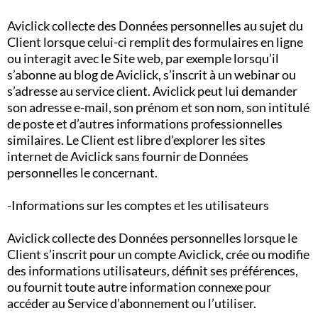
Aviclick collecte des Données personnelles au sujet du
Client lorsque celui-ci remplit des formulaires en ligne
ou interagit avec le Site web, par exemple lorsqu’il
s’abonne au blog de Aviclick, s’inscrit à un webinar ou
s’adresse au service client. Aviclick peut lui demander
son adresse e-mail, son prénom et son nom, son intitulé
de poste et d’autres informations professionnelles
similaires. Le Client est libre d’explorer les sites
internet de Aviclick sans fournir de Données
personnelles le concernant.
-Informations sur les comptes et les utilisateurs
Aviclick collecte des Données personnelles lorsque le
Client s’inscrit pour un compte Aviclick, crée ou modifie
des informations utilisateurs, définit ses préférences,
ou fournit toute autre information connexe pour
accéder au Service d’abonnement ou l’utiliser.