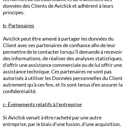
données des Clients de Aviclick et adhèrent à leurs
principes.
b- Partenaires
Aviclick peut être amené à partager les données du
Client avec ses partenaires de confiance afin de leur
permettre de le contacter lorsqu’il demande à recevoir
des informations, de réaliser des analyses statistiques,
d’offrir une assistance commerciale ou de lui offrir une
assistance technique. Ces partenaires ne sont pas
autorisés à utiliser les Données personnelles du Client
autrement qu’à ces fins, et ils sont tenus d’en assurer la
confidentialité.
c- Événements relatifs à l’entreprise
Si Aviclick venait à être racheté par une autre
entreprise, par le biais d’une fusion, d’une acquisition,