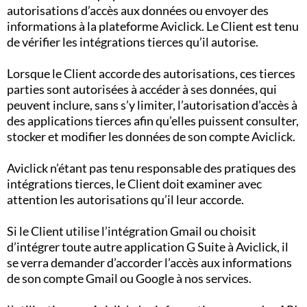
autorisations d’accès aux données ou envoyer des
informations à la plateforme Aviclick. Le Client est tenu
de vérifier les intégrations tierces qu’il autorise.
Lorsque le Client accorde des autorisations, ces tierces
parties sont autorisées à accéder à ses données, qui
peuvent inclure, sans s’y limiter, l’autorisation d’accès à
des applications tierces afin qu’elles puissent consulter,
stocker et modifier les données de son compte Aviclick.
Aviclick n’étant pas tenu responsable des pratiques des
intégrations tierces, le Client doit examiner avec
attention les autorisations qu’il leur accorde.
Si le Client utilise l’intégration Gmail ou choisit
d’intégrer toute autre application G Suite à Aviclick, il
se verra demander d’accorder l’accès aux informations
de son compte Gmail ou Google à nos services.