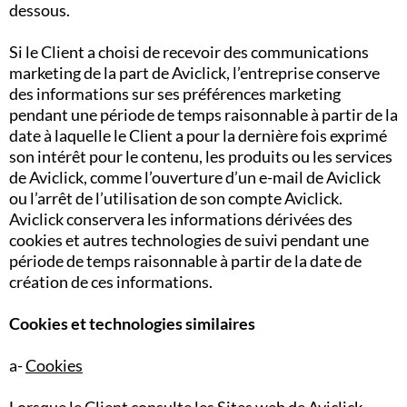
dessous.
Si le Client a choisi de recevoir des communications
marketing de la part de Aviclick, l’entreprise conserve
des informations sur ses préférences marketing
pendant une période de temps raisonnable à partir de la
date à laquelle le Client a pour la dernière fois exprimé
son intérêt pour le contenu, les produits ou les services
de Aviclick, comme l’ouverture d’un e-mail de Aviclick
ou l’arrêt de l’utilisation de son compte Aviclick.
Aviclick conservera les informations dérivées des
cookies et autres technologies de suivi pendant une
période de temps raisonnable à partir de la date de
création de ces informations.
Cookies et technologies similaires
a-
Cookies