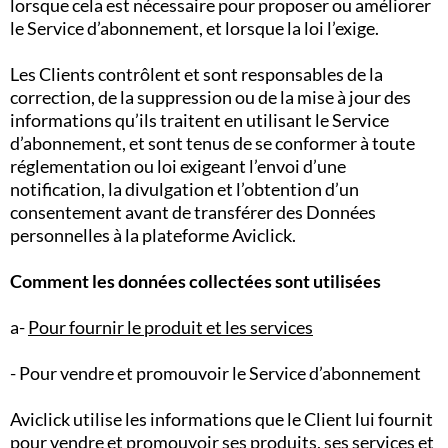
lorsque cela est nécessaire pour proposer ou améliorer
le Service d’abonnement, et lorsque la loi l’exige.
Les Clients contrôlent et sont responsables de la
correction, de la suppression ou de la mise à jour des
informations qu’ils traitent en utilisant le Service
d’abonnement, et sont tenus de se conformer à toute
réglementation ou loi exigeant l’envoi d’une
notification, la divulgation et l’obtention d’un
consentement avant de transférer des Données
personnelles à la plateforme Aviclick.
Comment les données collectées sont utilisées
a-
Pour fournir le produit et les services
- Pour vendre et promouvoir le Service d’abonnement
Aviclick utilise les informations que le Client lui fournit
pour vendre et promouvoir ses produits, ses services et