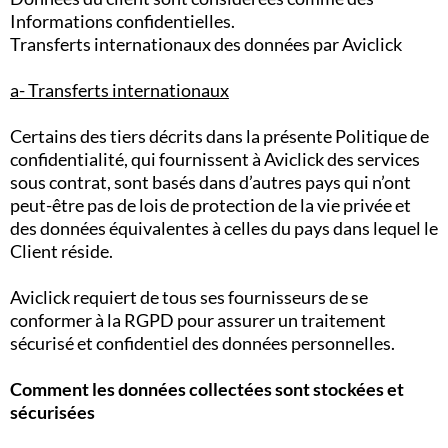
Informations confidentielles.
Transferts internationaux des données par Aviclick
a- Transferts internationaux
Certains des tiers décrits dans la présente Politique de
confidentialité, qui fournissent à Aviclick des services
sous contrat, sont basés dans d’autres pays qui n’ont
peut-être pas de lois de protection de la vie privée et
des données équivalentes à celles du pays dans lequel le
Client réside.
Aviclick requiert de tous ses fournisseurs de se
conformer à la RGPD pour assurer un traitement
sécurisé et confidentiel des données personnelles.
Comment les données collectées sont stockées et
sécurisées