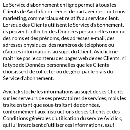
Le Service d’abonnement en ligne permet à tous les
Clients de Aviclick de créer et de partager des contenus
marketing, commerciaux et relatifs au service client.
Lorsque des Clients utilisent le Service d’abonnement,
ils peuvent collecter des Données personnelles comme
des noms et des prénoms, des adresses e-mail, des
adresses physiques, des numéros de téléphone ou
d’autres informations au sujet du Client. Aviclick ne
maîtrise pas le contenu des pages web de ses Clients, ni
le type de Données personnelles que les Clients
choisissent de collecter ou de gérer par le biais du
Service d’abonnement.
Aviclick stocke les informations au sujet de ses Clients
sur les serveurs de ses prestataires de services, mais les
traite en tant que sous-traitant de données,
conformément aux instructions de ses Clients et des
Conditions générales d’utilisation du service Aviclick,
qui lui interdisent d’utiliser ces informations, sauf