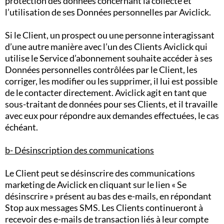
protection des données concernant la collecte et
l’utilisation de ses Données personnelles par Aviclick.
Si le Client, un prospect ou une personne interagissant
d’une autre manière avec l’un des Clients Aviclick qui
utilise le Service d’abonnement souhaite accéder à ses
Données personnelles contrôlées par le Client, les
corriger, les modifier ou les supprimer, il lui est possible
de le contacter directement. Aviclick agit en tant que
sous-traitant de données pour ses Clients, et il travaille
avec eux pour répondre aux demandes effectuées, le cas
échéant.
b- Désinscription des communications
Le Client peut se désinscrire des communications
marketing de Aviclick en cliquant sur le lien « Se
désinscrire » présent au bas des e-mails, en répondant
Stop aux messages SMS. Les Clients continueront à
recevoir des e-mails de transaction liés à leur compte