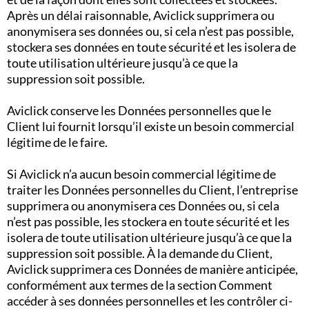
Après un délai raisonnable, Aviclick supprimera ou
anonymisera ses données ou, si cela n’est pas possible,
stockera ses données en toute sécurité et les isolera de
toute utilisation ultérieure jusqu’à ce que la
suppression soit possible.
Aviclick conserve les Données personnelles que le
Client lui fournit lorsqu’il existe un besoin commercial
légitime de le faire.
Si Aviclick n’a aucun besoin commercial légitime de
traiter les Données personnelles du Client, l’entreprise
supprimera ou anonymisera ces Données ou, si cela
n’est pas possible, les stockera en toute sécurité et les
isolera de toute utilisation ultérieure jusqu’à ce que la
suppression soit possible. À la demande du Client,
Aviclick supprimera ces Données de manière anticipée,
conformément aux termes de la section Comment
accéder à ses données personnelles et les contrôler ci-