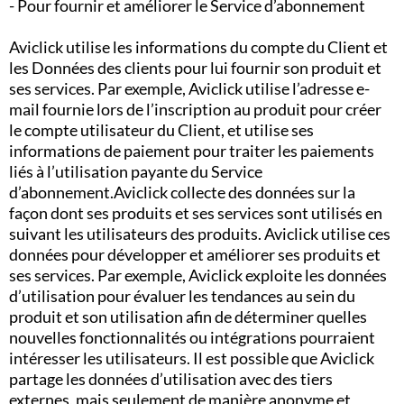
- Pour fournir et améliorer le Service d’abonnement
Aviclick utilise les informations du compte du Client et
les Données des clients pour lui fournir son produit et
ses services. Par exemple, Aviclick utilise l’adresse e-
mail fournie lors de l’inscription au produit pour créer
le compte utilisateur du Client, et utilise ses
informations de paiement pour traiter les paiements
liés à l’utilisation payante du Service
d’abonnement.Aviclick collecte des données sur la
façon dont ses produits et ses services sont utilisés en
suivant les utilisateurs des produits. Aviclick utilise ces
données pour développer et améliorer ses produits et
ses services. Par exemple, Aviclick exploite les données
d’utilisation pour évaluer les tendances au sein du
produit et son utilisation afin de déterminer quelles
nouvelles fonctionnalités ou intégrations pourraient
intéresser les utilisateurs. Il est possible que Aviclick
partage les données d’utilisation avec des tiers
externes, mais seulement de manière anonyme et