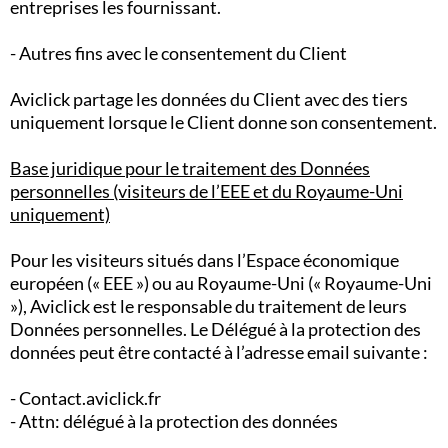
entreprises les fournissant.
- Autres fins avec le consentement du Client
Aviclick partage les données du Client avec des tiers
uniquement lorsque le Client donne son consentement.
Base juridique pour le traitement des Données
personnelles (visiteurs de l’EEE et du Royaume-Uni
uniquement)
Pour les visiteurs situés dans l’Espace économique
européen (« EEE ») ou au Royaume-Uni (« Royaume-Uni
»), Aviclick est le responsable du traitement de leurs
Données personnelles. Le Délégué à la protection des
données peut être contacté à l’adresse email suivante :
- Contact.aviclick.fr
- Attn: délégué à la protection des données