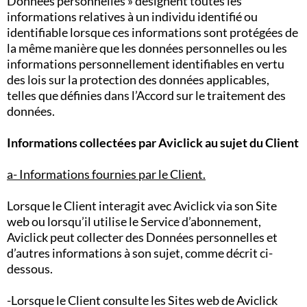
Données personnelles » désignent toutes les
informations relatives à un individu identifié ou
identifiable lorsque ces informations sont protégées de
la même manière que les données personnelles ou les
informations personnellement identifiables en vertu
des lois sur la protection des données applicables,
telles que définies dans l’Accord sur le traitement des
données.
Informations collectées par Aviclick au sujet du Client
a- Informations fournies par le Client.
Lorsque le Client interagit avec Aviclick via son Site
web ou lorsqu’il utilise le Service d’abonnement,
Aviclick peut collecter des Données personnelles et
d’autres informations à son sujet, comme décrit ci-
dessous.
-Lorsque le Client consulte les Sites web de Aviclick