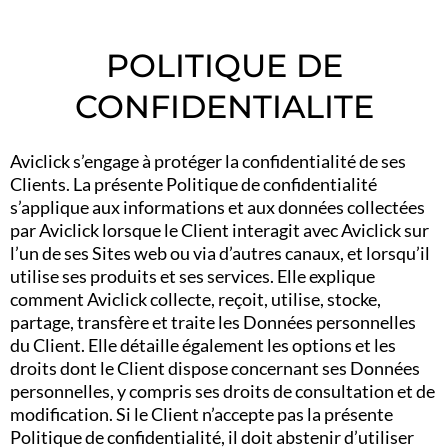
POLITIQUE DE
CONFIDENTIALITE
Aviclick s’engage à protéger la confidentialité de ses
Clients. La présente Politique de confidentialité
s’applique aux informations et aux données collectées
par Aviclick lorsque le Client interagit avec Aviclick sur
l’un de ses Sites web ou via d’autres canaux, et lorsqu’il
utilise ses produits et ses services. Elle explique
comment Aviclick collecte, reçoit, utilise, stocke,
partage, transfère et traite les Données personnelles
du Client. Elle détaille également les options et les
droits dont le Client dispose concernant ses Données
personnelles, y compris ses droits de consultation et de
modification. Si le Client n’accepte pas la présente
Politique de confidentialité, il doit abstenir d’utiliser