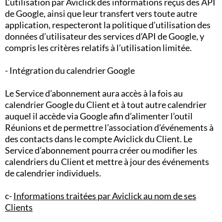
L’utilisation par Aviclick des informations reçus des API
de Google, ainsi que leur transfert vers toute autre
application, respecteront la politique d’utilisation des
données d’utilisateur des services d’API de Google, y
compris les critères relatifs à l’utilisation limitée.
- Intégration du calendrier Google
Le Service d’abonnement aura accès à la fois au
calendrier Google du Client et à tout autre calendrier
auquel il accède via Google afin d’alimenter l’outil
Réunions et de permettre l’association d’événements à
des contacts dans le compte Aviclick du Client. Le
Service d’abonnement pourra créer ou modifier les
calendriers du Client et mettre à jour des événements
de calendrier individuels.
c-
Informations traitées par Aviclick au nom de ses
Clients