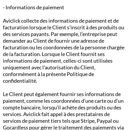
- Informations de paiement
Aviclick collecte des informations de paiement et de
facturation lorsque le Client s’inscrit à des produits ou
des services payants. Par exemple, l’entreprise peut
demander au Client de fournir une adresse de
facturation ou les coordonnées de la personne chargée
de la facturation. Lorsque le Client fournit ses
informations de paiement, celles-ci sont utilisées
uniquement avec l’autorisation du Client,
conformément à la présente Politique de
confidentialité.
Le Client peut également fournir ses informations de
paiement, comme les coordonnées d’une carte ou d’un
compte bancaire, lorsqu’il achète des produits ou des
services. Aviclick fait appel à des prestataires de
services de paiement tiers tels que Stripe, Paypal ou
Gocardless pour gérer le traitement des paiements via