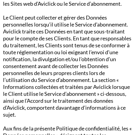
les Sites web d’Aviclick ou le Service d’abonnement.
Le Client peut collecter et gérer des Données
personnelles lorsqu’il utilise le Service d’abonnement.
Aviclick traite ces Données en tant que sous-traitant
pour le compte de ses Clients. En tant que responsables
du traitement, les Clients sont tenus de se conformer à
toute réglementation ou loi exigeant l’envoi d’une
notification, la divulgation et/ou l’obtention d’un
consentement avant de collecter les Données
personnelles de leurs propres clients lors de
l’utilisation du Service d’abonnement. La section «
Informations collectées et traitées par Aviclick lorsque
le Client utilise le Service d’abonnement » ci-dessous,
ainsi que l’Accord sur le traitement des données
d’Aviclick, comportent davantage d’informations à ce
sujet.
Aux fins de la présente Politique de confidentialité, les «