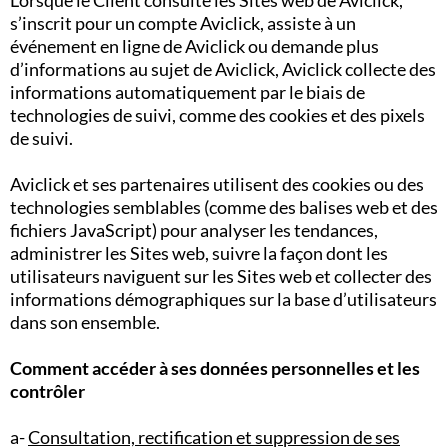
Lorsque le Client consulte les Sites web de Aviclick,
s’inscrit pour un compte Aviclick, assiste à un
événement en ligne de Aviclick ou demande plus
d’informations au sujet de Aviclick, Aviclick collecte des
informations automatiquement par le biais de
technologies de suivi, comme des cookies et des pixels
de suivi.
Aviclick et ses partenaires utilisent des cookies ou des
technologies semblables (comme des balises web et des
fichiers JavaScript) pour analyser les tendances,
administrer les Sites web, suivre la façon dont les
utilisateurs naviguent sur les Sites web et collecter des
informations démographiques sur la base d’utilisateurs
dans son ensemble.
Comment accéder à ses données personnelles et les
contrôler
a-
Consultation, rectification et suppression de ses