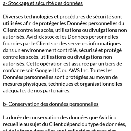
a- Stockage et sécurité des données
Diverses technologies et procédures de sécurité sont
utilisées afin de protéger les Données personnelles du
Client contre les accès, utilisations ou divulgations non
autorisés. Aviclick stocke les Données personnelles
fournies par le Client sur des serveurs informatiques
dans un environnement contrôlé, sécurisé et protégé
contre les accès, utilisations ou divulgations non
autorisés. Cette opération est assurée par un tiers de
confiance soit Google LLC ou AWS Inc. Toutes les
Données personnelles sont protégées au moyen de
mesures physiques, techniques et organisationnelles
adéquates de nos partenaires.
b- Conservation des données personnelles
La durée de conservation des données que Aviclick
recueille au sujet du Client dépend du type de données,
et de la façon dont elles sont collectées et stockées.